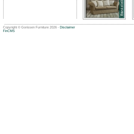
Copyright © Gorissen Furniture 2026 -
Disclaimer
FinCMS